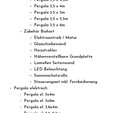
Pergola 3,5 x 4,5m
Pergola 3,5 x 4m
Pergola 3,5 x 5m
Pergola 3,5 x 5,5m
Pergola 3,5 x 6m
Zubehör Biohort
Elektroantrieb / Motor
Glasschiebewand
Heizstrahler
Höhenverstellbare Grundplatte
Lamellen Seitenwand
LED Beleuchtung
Sonnenschutzrollo
Steuerungsset inkl. Fernbedienung
Pergola elektrisch
Pergola el. 3x4m
Pergola el. 3x6m
Pergola el. 3,6x4m