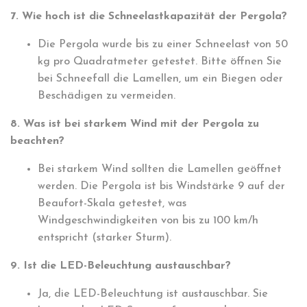
7. Wie hoch ist die Schneelastkapazität der Pergola?
Die Pergola wurde bis zu einer Schneelast von 50
kg pro Quadratmeter getestet. Bitte öffnen Sie
bei Schneefall die Lamellen, um ein Biegen oder
Beschädigen zu vermeiden.
8. Was ist bei starkem Wind mit der Pergola zu
beachten?
Bei starkem Wind sollten die Lamellen geöffnet
werden. Die Pergola ist bis Windstärke 9 auf der
Beaufort-Skala getestet, was
Windgeschwindigkeiten von bis zu 100 km/h
entspricht (starker Sturm).
9. Ist die LED-Beleuchtung austauschbar?
Ja, die LED-Beleuchtung ist austauschbar. Sie