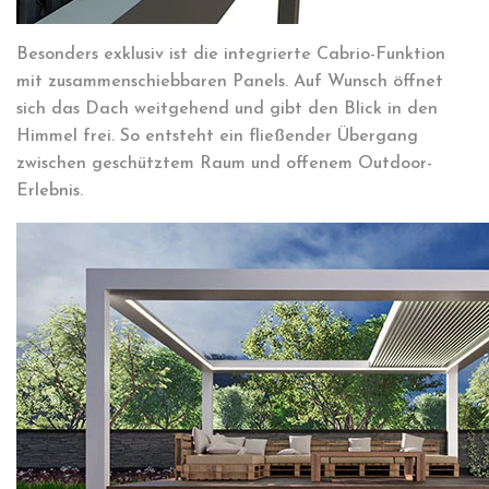
Besonders exklusiv ist die integrierte Cabrio-Funktion
mit zusammenschiebbaren Panels. Auf Wunsch öffnet
sich das Dach weitgehend und gibt den Blick in den
Himmel frei. So entsteht ein fließender Übergang
zwischen geschütztem Raum und offenem Outdoor-
Erlebnis.