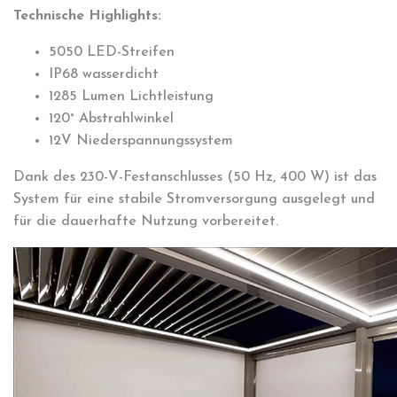
Technische Highlights:
5050 LED-Streifen
IP68 wasserdicht
1285 Lumen Lichtleistung
120° Abstrahlwinkel
12V Niederspannungssystem
Dank des 230-V-Festanschlusses (50 Hz, 400 W) ist das
System für eine stabile Stromversorgung ausgelegt und
für die dauerhafte Nutzung vorbereitet.