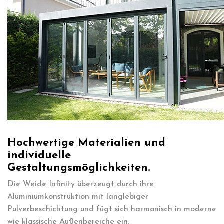
Hochwertige Materialien und
individuelle
Gestaltungsmöglichkeiten.
Die Weide Infinity überzeugt durch ihre
Aluminiumkonstruktion mit langlebiger
Pulverbeschichtung und fügt sich harmonisch in moderne
wie klassische Außenbereiche ein.