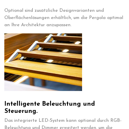
Optional sind zusätzliche Designvarianten und
Oberflächenlösungen erhältlich, um die Pergola optimal
an Ihre Architektur anzupassen.
Intelligente Beleuchtung und
Steuerung.
Das integrierte LED-System kann optional durch RGB-
Beleuchtung und Dimmer erweitert werden, um die