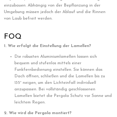
einzubauen. Abhängig von der Bepflanzung in der
Umgebung müssen jedoch der Ablauf und die Rinnen
von Laub befreit werden.
FOQ
1. Wie erfolgt die Einstellung der Lamellen?
Die robusten Aluminiumlamellen lassen sich
bequem und stufenlos mittels einer
Funkfernbedienung einstellen. Sie können das
Dach öffnen, schließen und die Lamellen bis zu
135° neigen, um den Lichteinfall individuell
anzupassen. Bei vollständig geschlossenen
Lamellen bietet die Pergola Schutz vor Sonne und
leichtem Regen.
2. Wie wird die Pergola montiert?