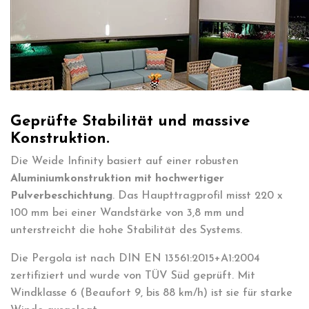
Geprüfte Stabilität und massive
Konstruktion.
Die Weide Infinity basiert auf einer robusten
Aluminiumkonstruktion mit hochwertiger
Pulverbeschichtung
. Das Haupttragprofil misst 220 x
100 mm bei einer Wandstärke von 3,8 mm und
unterstreicht die hohe Stabilität des Systems.
Die Pergola ist nach DIN EN 13561:2015+A1:2004
zertifiziert und wurde von TÜV Süd geprüft. Mit
Windklasse 6 (Beaufort 9, bis 88 km/h) ist sie für starke