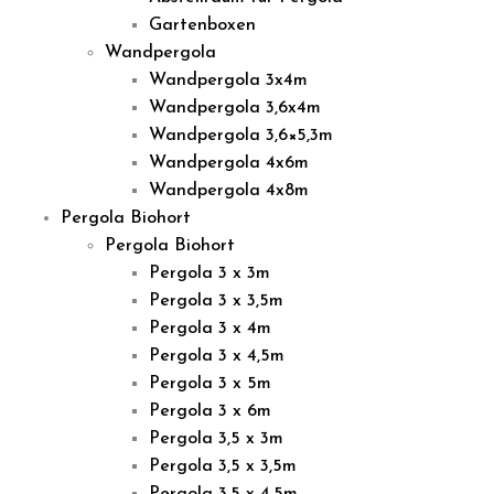
Gartenboxen
Wandpergola
Wandpergola 3x4m
Wandpergola 3,6x4m
Wandpergola 3,6×5,3m
Wandpergola 4x6m
Wandpergola 4x8m
Pergola Biohort
Pergola Biohort
Pergola 3 x 3m
Pergola 3 x 3,5m
Pergola 3 x 4m
Pergola 3 x 4,5m
Pergola 3 x 5m
Pergola 3 x 6m
Pergola 3,5 x 3m
Pergola 3,5 x 3,5m