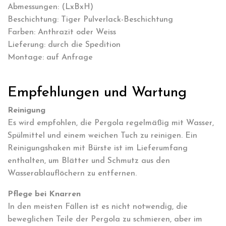
Abmessungen: (LxBxH)
Beschichtung: Tiger Pulverlack-Beschichtung
Farben: Anthrazit oder Weiss
Lieferung: durch die Spedition
Montage: auf Anfrage
Empfehlungen und Wartung
Reinigung
Es wird empfohlen, die Pergola regelmäßig mit Wasser,
Spülmittel und einem weichen Tuch zu reinigen. Ein
Reinigungshaken mit Bürste ist im Lieferumfang
enthalten, um Blätter und Schmutz aus den
Wasserablauflöchern zu entfernen.
Pflege bei Knarren
In den meisten Fällen ist es nicht notwendig, die
beweglichen Teile der Pergola zu schmieren, aber im