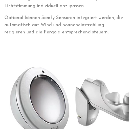
Lichtstimmung individuell anzupassen.
Optional können Somfy Sensoren integriert werden, die
automatisch auf Wind und Sonneneinstrahlung
reagieren und die Pergola entsprechend steuern.