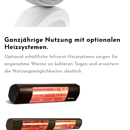
Ganzjährige Nutzung mit optionalen
Heizsystemen.
Optional erhältliche Infrarot-Heizsysteme sorgen für
angenehme Wärme an kühleren Tagen und erweitern
die Nutzungsmöglichkeiten deutlich.