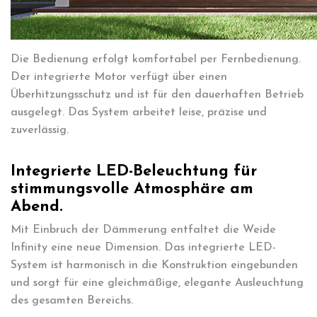
Die Bedienung erfolgt komfortabel per Fernbedienung.
Der integrierte Motor verfügt über einen
Überhitzungsschutz und ist für den dauerhaften Betrieb
ausgelegt. Das System arbeitet leise, präzise und
zuverlässig.
Integrierte LED-Beleuchtung für
stimmungsvolle Atmosphäre am
Abend.
Mit Einbruch der Dämmerung entfaltet die Weide
Infinity eine neue Dimension. Das integrierte LED-
System ist harmonisch in die Konstruktion eingebunden
und sorgt für eine gleichmäßige, elegante Ausleuchtung
des gesamten Bereichs.