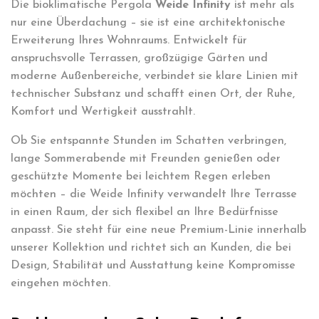
Die bioklimatische Pergola
Weide Infinity
ist mehr als
nur eine Überdachung – sie ist eine architektonische
Erweiterung Ihres Wohnraums. Entwickelt für
anspruchsvolle Terrassen, großzügige Gärten und
moderne Außenbereiche, verbindet sie klare Linien mit
technischer Substanz und schafft einen Ort, der Ruhe,
Komfort und Wertigkeit ausstrahlt.
Ob Sie entspannte Stunden im Schatten verbringen,
lange Sommerabende mit Freunden genießen oder
geschützte Momente bei leichtem Regen erleben
möchten – die Weide Infinity verwandelt Ihre Terrasse
in einen Raum, der sich flexibel an Ihre Bedürfnisse
anpasst. Sie steht für eine neue Premium-Linie innerhalb
unserer Kollektion und richtet sich an Kunden, die bei
Design, Stabilität und Ausstattung keine Kompromisse
eingehen möchten.