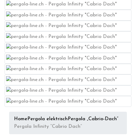
Home
Pergola elektrisch
Pergola „Cabrio-Dach“
Pergola Infinity “Cabrio Dach”