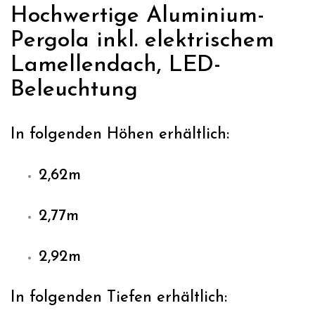
Hochwertige Aluminium-
Pergola inkl. elektrischem
Lamellendach, LED-
Beleuchtung
In folgenden Höhen erhältlich:
2,62m
2,77m
2,92m
In folgenden Tiefen erhältlich: