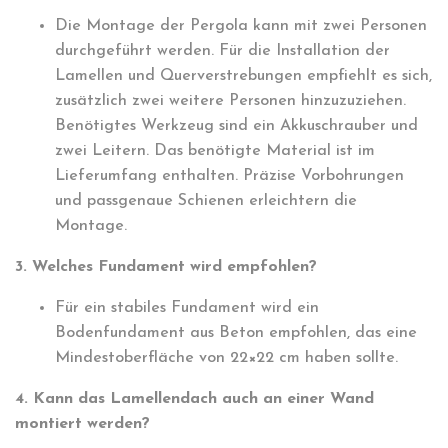
Die Montage der Pergola kann mit zwei Personen
durchgeführt werden. Für die Installation der
Lamellen und Querverstrebungen empfiehlt es sich,
zusätzlich zwei weitere Personen hinzuzuziehen.
Benötigtes Werkzeug sind ein Akkuschrauber und
zwei Leitern. Das benötigte Material ist im
Lieferumfang enthalten. Präzise Vorbohrungen
und passgenaue Schienen erleichtern die
Montage.
3. Welches Fundament wird empfohlen?
Für ein stabiles Fundament wird ein
Bodenfundament aus Beton empfohlen, das eine
Mindestoberfläche von 22×22 cm haben sollte.
4. Kann das Lamellendach auch an einer Wand
montiert werden?