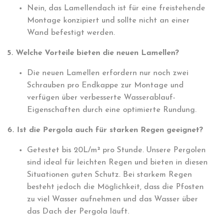
Nein, das Lamellendach ist für eine freistehende
Montage konzipiert und sollte nicht an einer
Wand befestigt werden.
5. Welche Vorteile bieten die neuen Lamellen?
Die neuen Lamellen erfordern nur noch zwei
Schrauben pro Endkappe zur Montage und
verfügen über verbesserte Wasserablauf-
Eigenschaften durch eine optimierte Rundung.
6. Ist die Pergola auch für starken Regen geeignet?
Getestet bis 20L/m² pro Stunde. Unsere Pergolen
sind ideal für leichten Regen und bieten in diesen
Situationen guten Schutz. Bei starkem Regen
besteht jedoch die Möglichkeit, dass die Pfosten
zu viel Wasser aufnehmen und das Wasser über
das Dach der Pergola läuft.