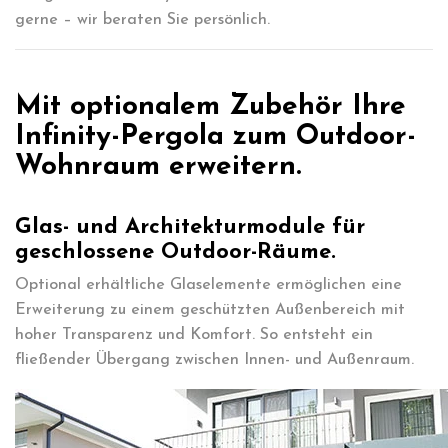
gerne – wir beraten Sie persönlich.
Mit optionalem Zubehör Ihre
Infinity-Pergola zum Outdoor-
Wohnraum erweitern.
Glas- und Architekturmodule für
geschlossene Outdoor-Räume.
Optional erhältliche Glaselemente ermöglichen eine
Erweiterung zu einem geschützten Außenbereich mit
hoher Transparenz und Komfort. So entsteht ein
fließender Übergang zwischen Innen- und Außenraum.