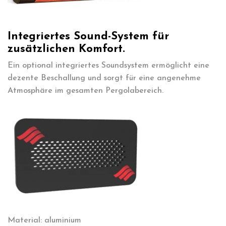
Integriertes Sound-System für
zusätzlichen Komfort.
Ein optional integriertes Soundsystem ermöglicht eine
dezente Beschallung und sorgt für eine angenehme
Atmosphäre im gesamten Pergolabereich.
Material: aluminium