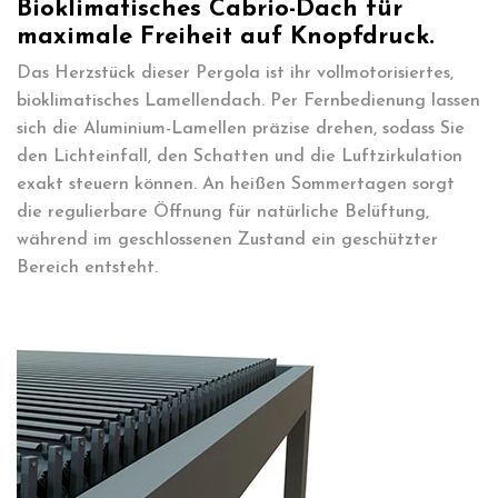
Bioklimatisches Cabrio-Dach für
maximale Freiheit auf Knopfdruck.
Das Herzstück dieser Pergola ist ihr vollmotorisiertes,
bioklimatisches Lamellendach. Per Fernbedienung lassen
sich die Aluminium-Lamellen präzise drehen, sodass Sie
den Lichteinfall, den Schatten und die Luftzirkulation
exakt steuern können. An heißen Sommertagen sorgt
die regulierbare Öffnung für natürliche Belüftung,
während im geschlossenen Zustand ein geschützter
Bereich entsteht.