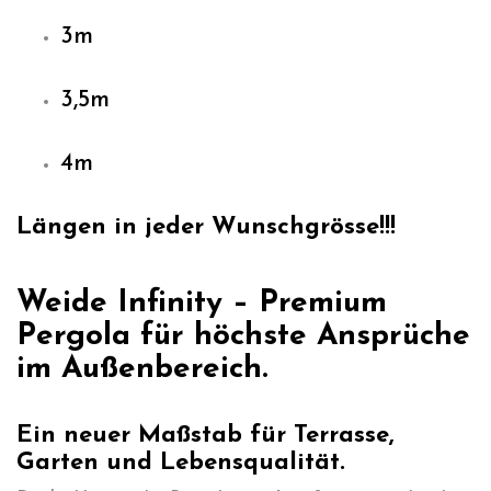
3m
3,5m
4m
Längen in jeder Wunschgrösse!!!
Weide Infinity – Premium
Pergola für höchste Ansprüche
im Außenbereich.
Ein neuer Maßstab für Terrasse,
Garten und Lebensqualität.