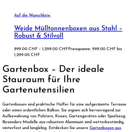
Auf die Wunschliste
Weide Mülltonnenboxen aus Stahl –
Robust & Stilvoll
999.00
CHF
–
1,299.00
CHF
Preisspanne: 999.00 CHF bis
1,299.00 CHF
Gartenbox – Der ideale
Stauraum für Ihre
Gartenutensilien
Gartenboxen sind praktische Helfer für eine aufgeräumte Terrasse
oder einen ordentlichen Balkon. Sie eignen sich hervorragend zur
Aufbewahrung von Polstern, Kissen, Gartengeräten oder Spielzeug.
Besonders Modelle aus robustem Aluminium sind wetterbeständig,
winterfest und langlebig. Entdecken Sie unsere
Gartenboxen aus