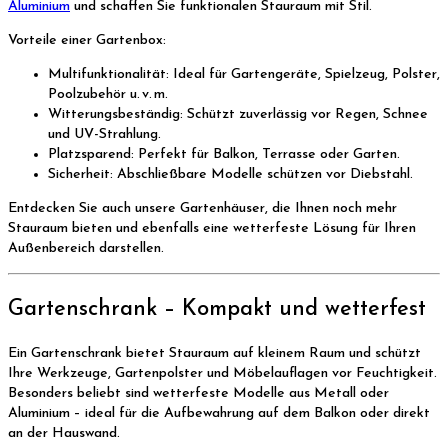
Aluminium
und schaffen Sie funktionalen Stauraum mit Stil.
Vorteile einer Gartenbox:
Multifunktionalität: Ideal für Gartengeräte, Spielzeug, Polster,
Poolzubehör u. v. m.
Witterungsbeständig: Schützt zuverlässig vor Regen, Schnee
und UV-Strahlung.
Platzsparend: Perfekt für Balkon, Terrasse oder Garten.
Sicherheit: Abschließbare Modelle schützen vor Diebstahl.
Entdecken Sie auch unsere Gartenhäuser, die Ihnen noch mehr
Stauraum bieten und ebenfalls eine wetterfeste Lösung für Ihren
Außenbereich darstellen.
Gartenschrank – Kompakt und wetterfest
Ein Gartenschrank bietet Stauraum auf kleinem Raum und schützt
Ihre Werkzeuge, Gartenpolster und Möbelauflagen vor Feuchtigkeit.
Besonders beliebt sind wetterfeste Modelle aus Metall oder
Aluminium – ideal für die Aufbewahrung auf dem Balkon oder direkt
an der Hauswand.