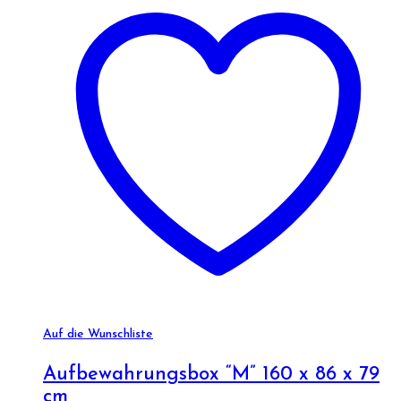
Auf die Wunschliste
Aufbewahrungsbox “M” 160 x 86 x 79
cm