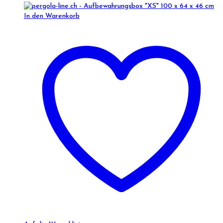
In den Warenkorb