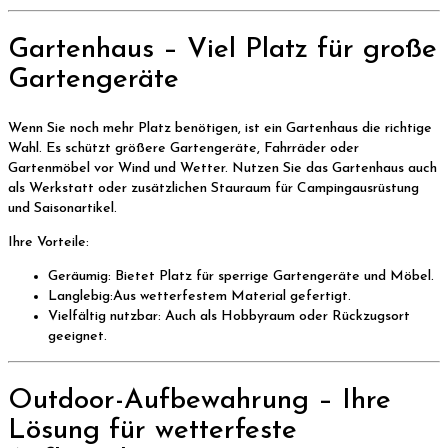
Gartenhaus – Viel Platz für große
Gartengeräte
Wenn Sie noch mehr Platz benötigen, ist ein Gartenhaus die richtige
Wahl. Es schützt größere Gartengeräte, Fahrräder oder
Gartenmöbel vor Wind und Wetter. Nutzen Sie das Gartenhaus auch
als Werkstatt oder zusätzlichen Stauraum für Campingausrüstung
und Saisonartikel.
Ihre Vorteile:
Geräumig: Bietet Platz für sperrige Gartengeräte und Möbel.
Langlebig:Aus wetterfestem Material gefertigt.
Vielfältig nutzbar: Auch als Hobbyraum oder Rückzugsort
geeignet.
Outdoor-Aufbewahrung – Ihre
Lösung für wetterfeste