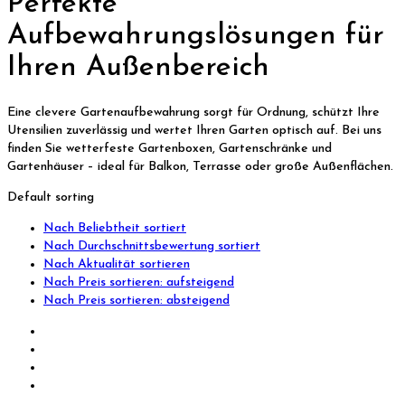
Perfekte
Aufbewahrungslösungen für
Ihren Außenbereich
Eine clevere Gartenaufbewahrung sorgt für Ordnung, schützt Ihre
Utensilien zuverlässig und wertet Ihren Garten optisch auf. Bei uns
finden Sie wetterfeste Gartenboxen, Gartenschränke und
Gartenhäuser – ideal für Balkon, Terrasse oder große Außenflächen.
Default sorting
Nach Beliebtheit sortiert
Nach Durchschnittsbewertung sortiert
Nach Aktualität sortieren
Nach Preis sortieren: aufsteigend
Nach Preis sortieren: absteigend