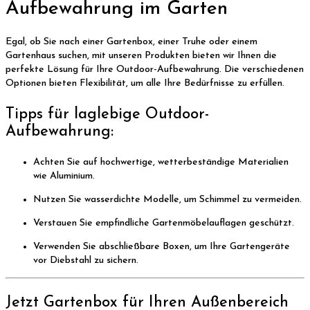
Aufbewahrung im Garten
Egal, ob Sie nach einer Gartenbox, einer Truhe oder einem
Gartenhaus suchen, mit unseren Produkten bieten wir Ihnen die
perfekte Lösung für Ihre Outdoor-Aufbewahrung. Die verschiedenen
Optionen bieten Flexibilität, um alle Ihre Bedürfnisse zu erfüllen.
Tipps für laglebige Outdoor-
Aufbewahrung:
Achten Sie auf hochwertige, wetterbeständige Materialien
wie Aluminium.
Nutzen Sie wasserdichte Modelle, um Schimmel zu vermeiden.
Verstauen Sie empfindliche Gartenmöbelauflagen geschützt.
Verwenden Sie abschließbare Boxen, um Ihre Gartengeräte
vor Diebstahl zu sichern.
Jetzt Gartenbox für Ihren Außenbereich