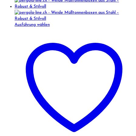
Ausführung wählen