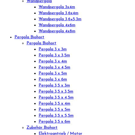
Wandpergola
Wandpergola 3x4m
Wandpergola 3,6x4m
Wandpergola 3,6×5,3m
Wandpergola 4x6m
Wandpergola 4x8m
Pergola Biohort
Pergola Biohort
Pergola 3 x 3m
Pergola 3 x 3,5m
Pergola 3 x 4m
Pergola 3 x 4,5m
Pergola 3 x 5m
Pergola 3 x 6m
Pergola 3,5 x 3m
Pergola 3,5 x 3,5m
Pergola 3,5 x 4,5m
Pergola 3,5 x 4m
Pergola 3,5 x 5m
Pergola 3,5 x 5,5m
Pergola 3,5 x 6m
Zubehör Biohort
Elektroantrieb / Motor