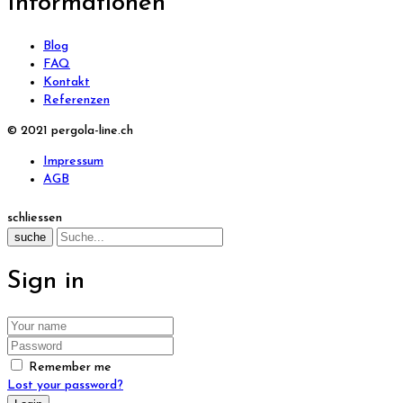
Informationen
Blog
FAQ
Kontakt
Referenzen
© 2021 pergola-line.ch
Impressum
AGB
schliessen
suche
Sign in
Remember me
Lost your password?