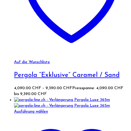
Auf die Wunschliste
Pergola “Exklusive” Caramel / Sand
4,090.00
CHF
–
9,390.00
CHF
Preisspanne: 4,090.00 CHF
bis 9,390.00 CHF
Ausführung wählen