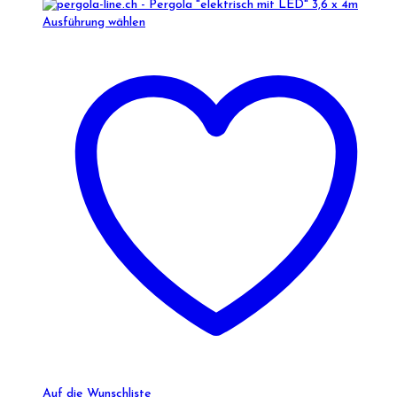
Ausführung wählen
Auf die Wunschliste