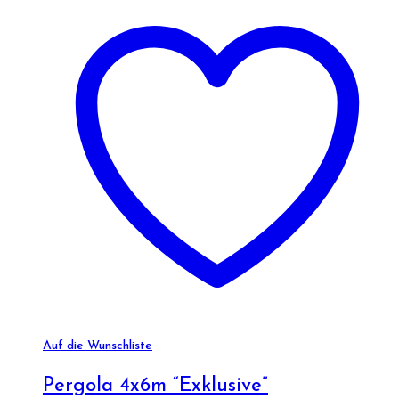
Auf die Wunschliste
Pergola 4x6m “Exklusive”