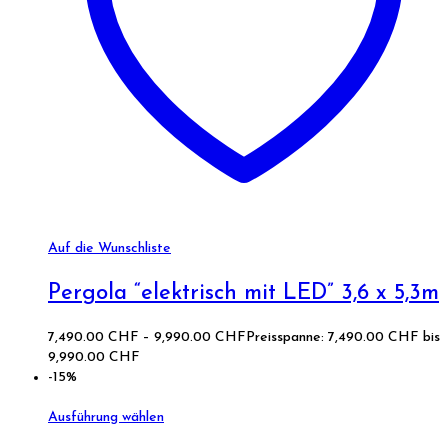
Auf die Wunschliste
Pergola “elektrisch mit LED” 3,6 x 5,3m
7,490.00
CHF
–
9,990.00
CHF
Preisspanne: 7,490.00 CHF bis
9,990.00 CHF
-15%
Ausführung wählen