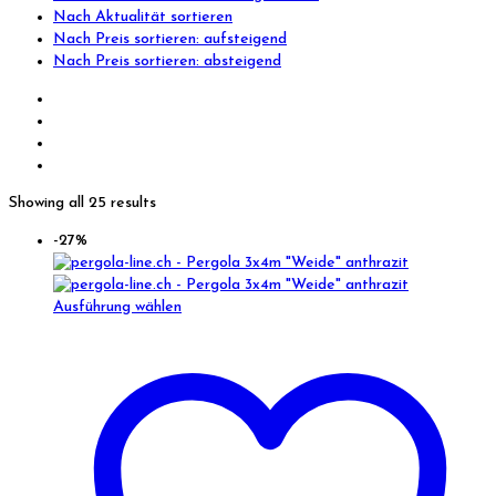
Nach Aktualität sortieren
Nach Preis sortieren: aufsteigend
Nach Preis sortieren: absteigend
Showing all 25 results
-27%
Ausführung wählen