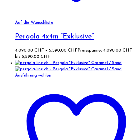
Auf die Wunschliste
Pergola 4x4m “Exklusive”
4,090.00
CHF
–
5,590.00
CHF
Preisspanne: 4,090.00 CHF
bis 5,590.00 CHF
Ausführung wählen