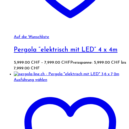
Auf die Wunschliste
Pergola “elektrisch mit LED” 4 x 4m
5,999.00
CHF
–
7,999.00
CHF
Preisspanne: 5,999.00 CHF bis
7,999.00 CHF
Ausführung wählen