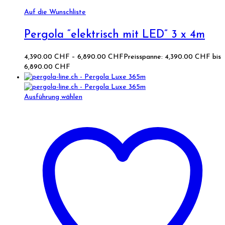
Auf die Wunschliste
Pergola “elektrisch mit LED” 3 x 4m
4,390.00
CHF
–
6,890.00
CHF
Preisspanne: 4,390.00 CHF bis
6,890.00 CHF
Ausführung wählen