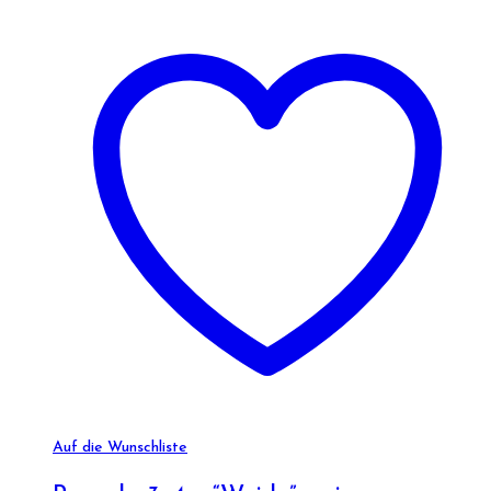
Auf die Wunschliste