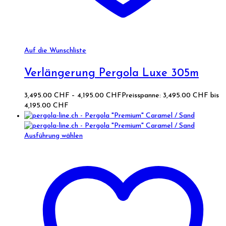
Auf die Wunschliste
Verlängerung Pergola Luxe 305m
3,495.00
CHF
–
4,195.00
CHF
Preisspanne: 3,495.00 CHF bis
4,195.00 CHF
Ausführung wählen