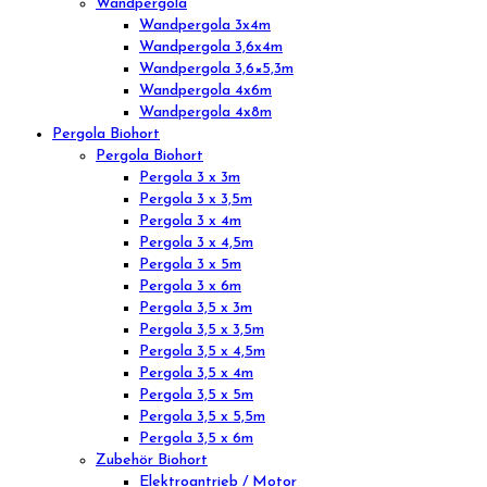
Wandpergola
Wandpergola 3x4m
Wandpergola 3,6x4m
Wandpergola 3,6×5,3m
Wandpergola 4x6m
Wandpergola 4x8m
Pergola Biohort
Pergola Biohort
Pergola 3 x 3m
Pergola 3 x 3,5m
Pergola 3 x 4m
Pergola 3 x 4,5m
Pergola 3 x 5m
Pergola 3 x 6m
Pergola 3,5 x 3m
Pergola 3,5 x 3,5m
Pergola 3,5 x 4,5m
Pergola 3,5 x 4m
Pergola 3,5 x 5m
Pergola 3,5 x 5,5m
Pergola 3,5 x 6m
Zubehör Biohort
Elektroantrieb / Motor