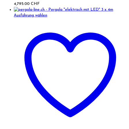
4,795.00 CHF
Ausführung wählen