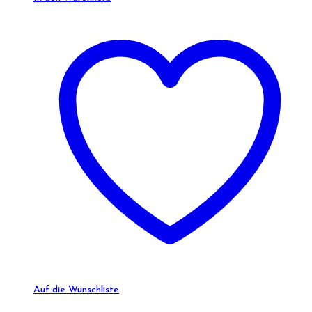
Auf die Wunschliste