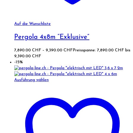
Auf die Wunschliste
Pergola 4x8m “Exklusive”
7,890.00
CHF
–
9,390.00
CHF
Preisspanne: 7,890.00 CHF bis
9,390.00 CHF
-15%
Ausführung wählen