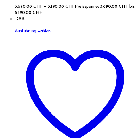
3,690.00
CHF
–
5,190.00
CHF
Preisspanne: 3,690.00 CHF bis
5,190.00 CHF
-29%
Ausführung wählen