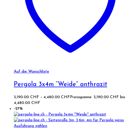
Auf die Wunschliste
Pergola 3x4m “Weide” anthrazit
3,190.00
CHF
–
4,480.00
CHF
Preisspanne: 3,190.00 CHF bis
4,480.00 CHF
-27%
Ausführung wählen