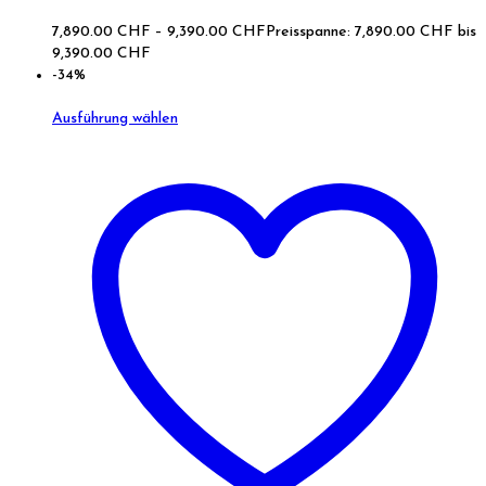
7,890.00
CHF
–
9,390.00
CHF
Preisspanne: 7,890.00 CHF bis
9,390.00 CHF
-34%
Ausführung wählen