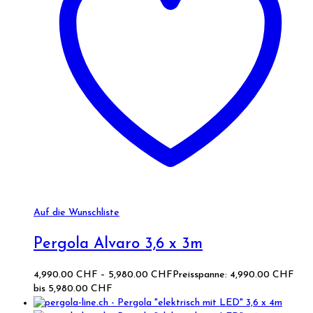
Auf die Wunschliste
Pergola Alvaro 3,6 x 3m
4,990.00
CHF
–
5,980.00
CHF
Preisspanne: 4,990.00 CHF
bis 5,980.00 CHF