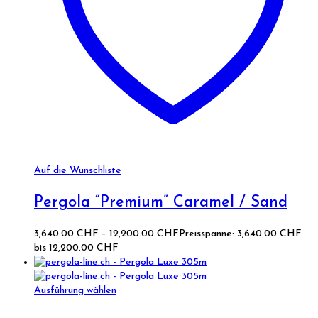
Auf die Wunschliste
Pergola “Premium” Caramel / Sand
3,640.00
CHF
–
12,200.00
CHF
Preisspanne: 3,640.00 CHF
bis 12,200.00 CHF
Ausführung wählen