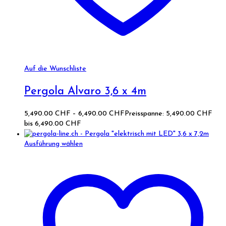
Auf die Wunschliste
Pergola Alvaro 3,6 x 4m
5,490.00
CHF
–
6,490.00
CHF
Preisspanne: 5,490.00 CHF
bis 6,490.00 CHF
Ausführung wählen