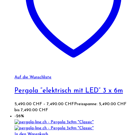
Auf die Wunschliste
Pergola “elektrisch mit LED” 3 x 6m
5,490.00
CHF
–
7,490.00
CHF
Preisspanne: 5,490.00 CHF
bis 7,490.00 CHF
-26%
In den Warenkorb