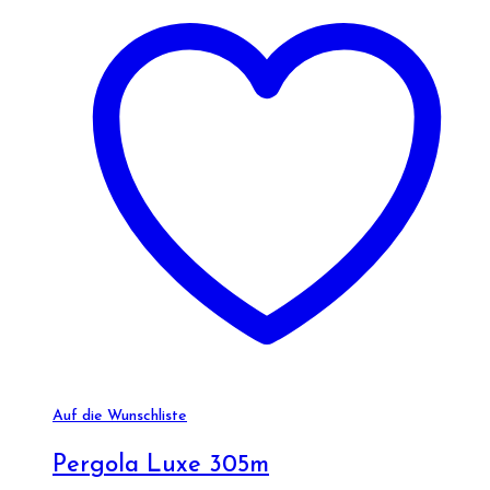
Auf die Wunschliste
Pergola Luxe 305m