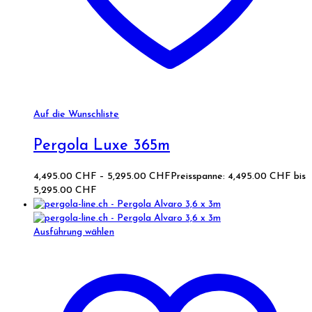
Auf die Wunschliste
Pergola Luxe 365m
4,495.00
CHF
–
5,295.00
CHF
Preisspanne: 4,495.00 CHF bis
5,295.00 CHF
Ausführung wählen