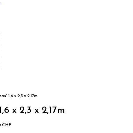
n” 1,6 x 2,3 x 2,17m
6 x 2,3 x 2,17m
00 CHF