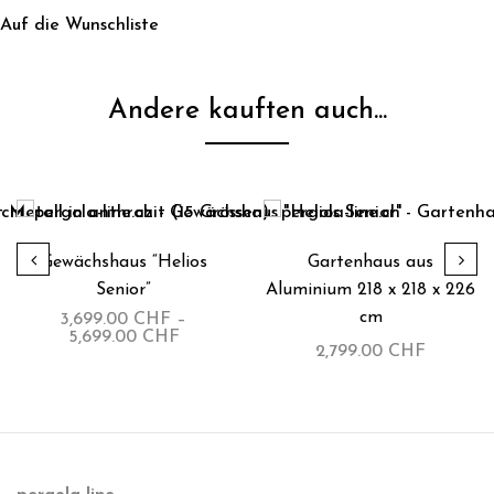
Auf die Wunschliste
Andere kauften auch...
Gewächshaus “Helios
Gartenhaus aus
Senior”
Aluminium 218 x 218 x 226
cm
3,699.00
CHF
–
5,699.00
CHF
2,799.00
CHF