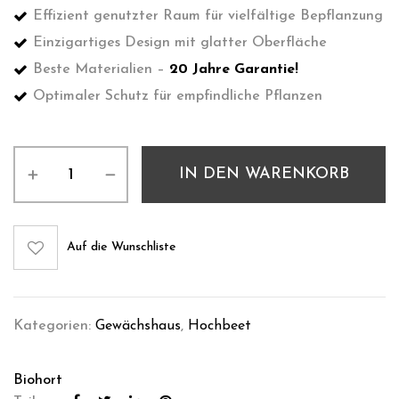
Effizient genutzter Raum für vielfältige Bepflanzung
Einzigartiges Design mit glatter Oberfläche
Beste Materialien –
20 Jahre Garantie!
Optimaler Schutz für empfindliche Pflanzen
IN DEN WARENKORB
Auf die Wunschliste
Kategorien:
Gewächshaus
,
Hochbeet
Biohort