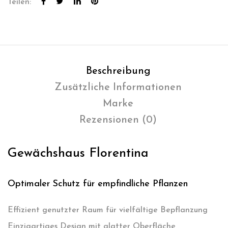
Teilen:
Beschreibung
Zusätzliche Informationen
Marke
Rezensionen (0)
Gewächshaus Florentina
Optimaler Schutz für empfindliche Pflanzen
Effizient genutzter Raum für vielfältige Bepflanzung
Einzigartiges Design mit glatter Oberfläche