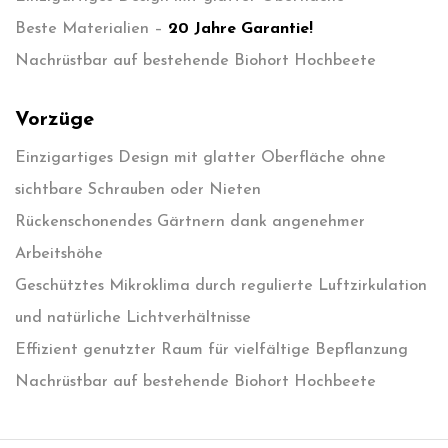
Beste Materialien –
20 Jahre Garantie!
Nachrüstbar auf bestehende Biohort Hochbeete
Vorzüge
Einzigartiges Design mit glatter Oberfläche ohne
sichtbare Schrauben oder Nieten
Rückenschonendes Gärtnern dank angenehmer
Arbeitshöhe
Geschütztes Mikroklima durch regulierte Luftzirkulation
und natürliche Lichtverhältnisse
Effizient genutzter Raum für vielfältige Bepflanzung
Nachrüstbar auf bestehende Biohort Hochbeete