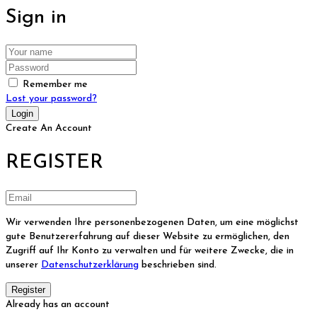
Sign in
Remember me
Lost your password?
Create An Account
REGISTER
Wir verwenden Ihre personenbezogenen Daten, um eine möglichst
gute Benutzererfahrung auf dieser Website zu ermöglichen, den
Zugriff auf Ihr Konto zu verwalten und für weitere Zwecke, die in
unserer
Datenschutzerklärung
beschrieben sind.
Already has an account