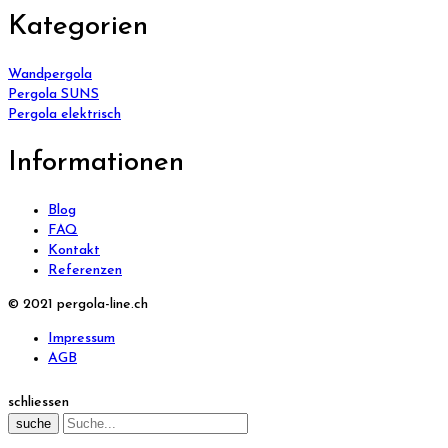
Kategorien
Wandpergola
Pergola SUNS
Pergola elektrisch
Informationen
Blog
FAQ
Kontakt
Referenzen
© 2021 pergola-line.ch
Impressum
AGB
schliessen
suche