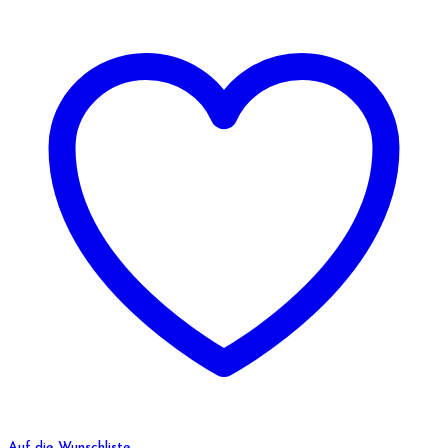
Auf die Wunschliste