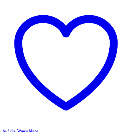
Auf die Wunschliste