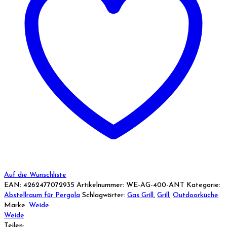
Auf die Wunschliste
EAN:
4262477072935
Artikelnummer:
WE-AG-400-ANT
Kategorie:
Abstellraum für Pergola
Schlagwörter:
Gas Grill
,
Grill
,
Outdoorküche
Marke:
Weide
Weide
Teilen: