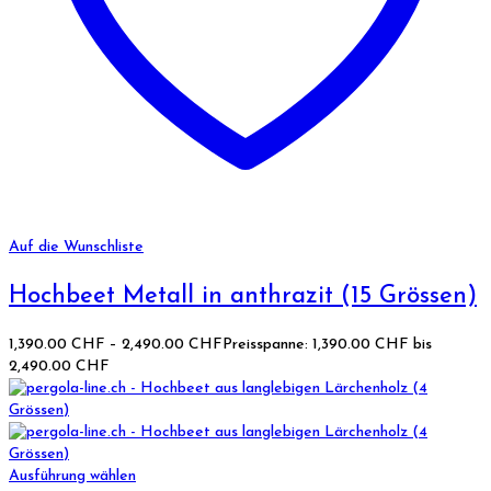
Auf die Wunschliste
Hochbeet Metall in anthrazit (15 Grössen)
1,390.00
CHF
–
2,490.00
CHF
Preisspanne: 1,390.00 CHF bis
2,490.00 CHF
Ausführung wählen