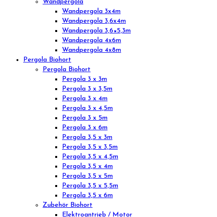
Wandpergola
Wandpergola 3x4m
Wandpergola 3,6x4m
Wandpergola 3,6×5,3m
Wandpergola 4x6m
Wandpergola 4x8m
Pergola Biohort
Pergola Biohort
Pergola 3 x 3m
Pergola 3 x 3,5m
Pergola 3 x 4m
Pergola 3 x 4,5m
Pergola 3 x 5m
Pergola 3 x 6m
Pergola 3,5 x 3m
Pergola 3,5 x 3,5m
Pergola 3,5 x 4,5m
Pergola 3,5 x 4m
Pergola 3,5 x 5m
Pergola 3,5 x 5,5m
Pergola 3,5 x 6m
Zubehör Biohort
Elektroantrieb / Motor