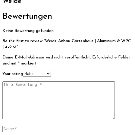
Weide
Bewertungen
Keine Bewertung gefunden.
Be the first to review “Weide Anbau-Gartenhaus | Aluminium & WPC
| 4×2 M”
Deine E-Mail-Adresse wird nicht veröffentlicht.
Erforderliche Felder
sind mit
*
markiert
Your rating