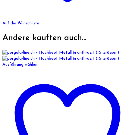
Auf die Wunschliste
Andere kauften auch...
Ausführung wählen