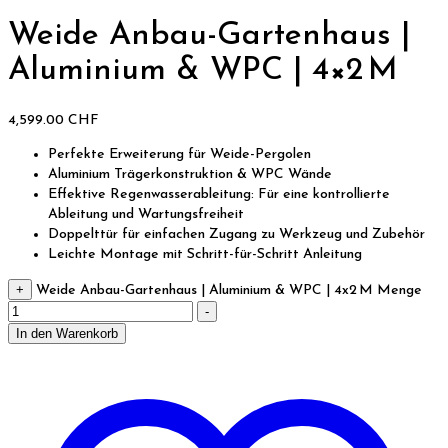
Weide Anbau-Gartenhaus |
Aluminium & WPC | 4×2 M
4,599.00
CHF
Perfekte Erweiterung für Weide-Pergolen
Aluminium Trägerkonstruktion & WPC Wände
Effektive Regenwasserableitung: Für eine kontrollierte
Ableitung und Wartungsfreiheit
Doppelttür für einfachen Zugang zu Werkzeug und Zubehör
Leichte Montage mit Schritt-für-Schritt Anleitung
+
Weide Anbau-Gartenhaus | Aluminium & WPC | 4x2 M Menge
-
In den Warenkorb