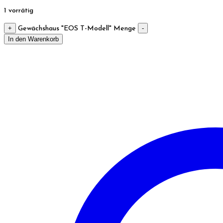
1 vorrätig
+
-
Gewächshaus "EOS T-Modell" Menge
In den Warenkorb