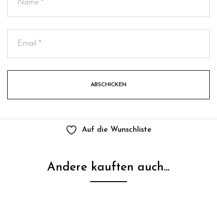
Auf die Wunschliste
Andere kauften auch...