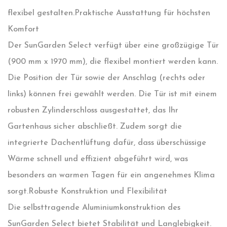
flexibel gestalten.
Praktische Ausstattung für höchsten
Komfort
Der SunGarden Select verfügt über eine großzügige Tür
(900 mm x 1970 mm), die flexibel montiert werden kann.
Die Position der Tür sowie der Anschlag (rechts oder
links) können frei gewählt werden. Die Tür ist mit einem
robusten Zylinderschloss ausgestattet, das Ihr
Gartenhaus sicher abschließt. Zudem sorgt die
integrierte Dachentlüftung dafür, dass überschüssige
Wärme schnell und effizient abgeführt wird, was
besonders an warmen Tagen für ein angenehmes Klima
sorgt.
Robuste Konstruktion und Flexibilität
Die selbsttragende Aluminiumkonstruktion des
SunGarden Select bietet Stabilität und Langlebigkeit.