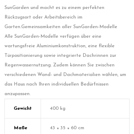
SunGarden und macht es zu einem perfekten
Rückzugsort oder Arbeitsbereich im
Garten.
Gemeinsamkeiten aller SunGarden-Modelle
Alle SunGarden-Modelle verfügen über eine
wartungsfreie Aluminiumkonstruktion, eine flexible
Türpositionierung sowie integrierte Dachrinnen zur
Regenwassernutzung. Zudem können Sie zwischen
verschiedenen Wand- und Dachmaterialien wählen, um
das Haus nach Ihren individuellen Bedürfnissen
anzupassen.
Gewicht
400 kg
Maße
43 × 35 × 60 cm