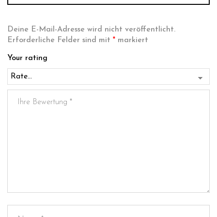
Deine E-Mail-Adresse wird nicht veröffentlicht.
Erforderliche Felder sind mit
*
markiert
Your rating