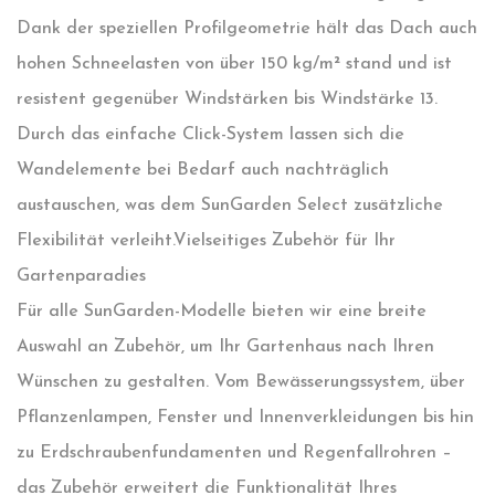
Dank der speziellen Profilgeometrie hält das Dach auch
hohen Schneelasten von über 150 kg/m² stand und ist
resistent gegenüber Windstärken bis Windstärke 13.
Durch das einfache Click-System lassen sich die
Wandelemente bei Bedarf auch nachträglich
austauschen, was dem SunGarden Select zusätzliche
Flexibilität verleiht.
Vielseitiges Zubehör für Ihr
Gartenparadies
Für alle SunGarden-Modelle bieten wir eine breite
Auswahl an Zubehör, um Ihr Gartenhaus nach Ihren
Wünschen zu gestalten. Vom Bewässerungssystem, über
Pflanzenlampen, Fenster und Innenverkleidungen bis hin
zu Erdschraubenfundamenten und Regenfallrohren –
das Zubehör erweitert die Funktionalität Ihres