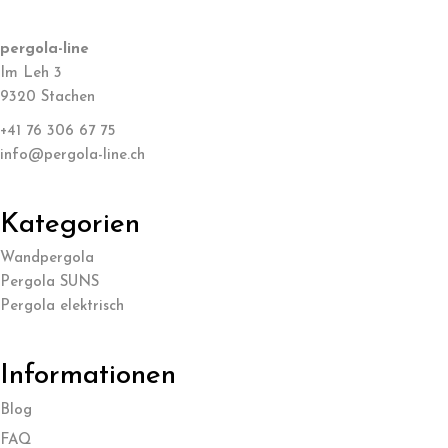
pergola-line
Im Leh 3
9320 Stachen
+41 76 306 67 75
info@pergola-line.ch
Kategorien
Wandpergola
Pergola SUNS
Pergola elektrisch
Informationen
Blog
FAQ