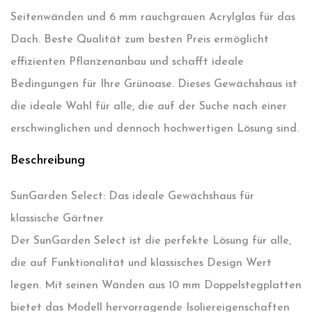
Seitenwänden und 6 mm rauchgrauen Acrylglas für das
Dach. Beste Qualität zum besten Preis ermöglicht
effizienten Pflanzenanbau und schafft ideale
Bedingungen für Ihre Grünoase. Dieses Gewächshaus ist
die ideale Wahl für alle, die auf der Suche nach einer
erschwinglichen und dennoch hochwertigen Lösung sind.
Beschreibung
SunGarden Select: Das ideale Gewächshaus für
klassische Gärtner
Der SunGarden Select ist die perfekte Lösung für alle,
die auf Funktionalität und klassisches Design Wert
legen. Mit seinen Wänden aus 10 mm Doppelstegplatten
bietet das Modell hervorragende Isoliereigenschaften