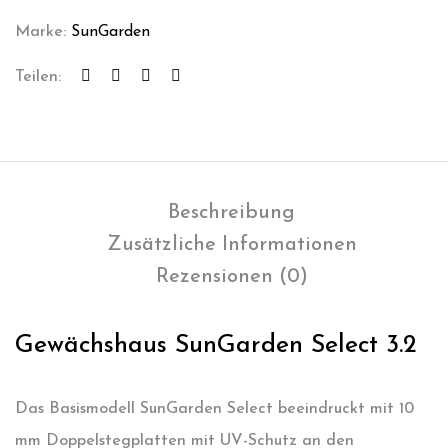
Marke:
SunGarden
Teilen:
Beschreibung
Zusätzliche Informationen
Rezensionen (0)
Gewächshaus SunGarden Select 3.2
Das Basismodell SunGarden Select beeindruckt mit 10
mm Doppelstegplatten mit UV-Schutz an den