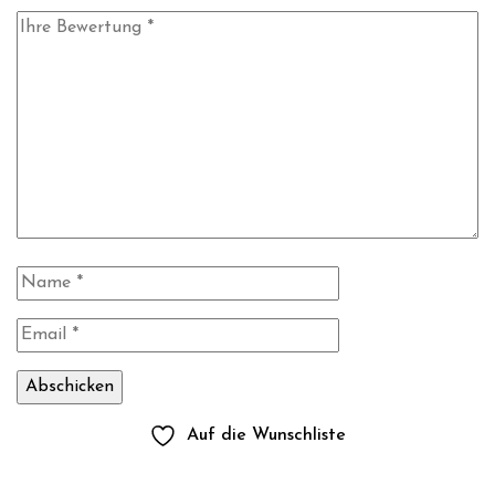
Auf die Wunschliste