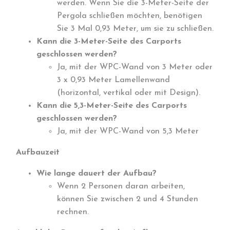
werden. Wenn Sie die 3-Meter-Seite der
Pergola schließen möchten, benötigen
Sie 3 Mal 0,93 Meter, um sie zu schließen.
Kann die 3-Meter-Seite des Carports
geschlossen werden?
Ja, mit der WPC-Wand von 3 Meter oder
3 x 0,93 Meter Lamellenwand
(horizontal, vertikal oder mit Design).
Kann die 5,3-Meter-Seite des Carports
geschlossen werden?
Ja, mit der WPC-Wand von 5,3 Meter
Aufbauzeit
Wie lange dauert der Aufbau?
Wenn 2 Personen daran arbeiten,
können Sie zwischen 2 und 4 Stunden
rechnen.