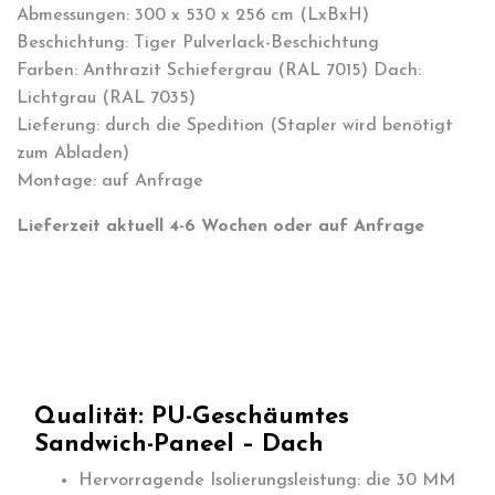
Abmessungen: 300 x 530 x 256 cm (LxBxH)
Beschichtung: Tiger Pulverlack-Beschichtung
Farben: Anthrazit Schiefergrau (RAL 7015) Dach:
Lichtgrau (RAL 7035)
Lieferung: durch die Spedition (Stapler wird benötigt
zum Abladen)
Montage: auf Anfrage
Lieferzeit aktuell 4-6 Wochen oder auf Anfrage
Qualität: PU-Geschäumtes
Sandwich-Paneel – Dach
Hervorragende Isolierungsleistung: die 30 MM