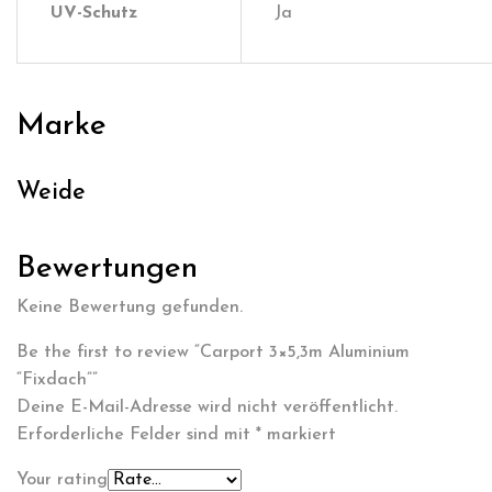
UV-Schutz
Ja
Marke
Weide
Bewertungen
Keine Bewertung gefunden.
Be the first to review “Carport 3×5,3m Aluminium
“Fixdach””
Deine E-Mail-Adresse wird nicht veröffentlicht.
Erforderliche Felder sind mit
*
markiert
Your rating