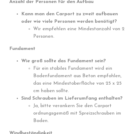
Anzahl der Personen für den Aufbau
Kann man den Carport zu zweit aufbauen
oder wie viele Personen werden benötigt?
Wir empfehlen eine Mindestanzahl von 2
Personen.
Fundament
Wie groß sollte das Fundament sein?
Für ein stabiles Fundament wird ein
Bodenfundament aus Beton empfohlen,
das eine Mindestoberfläche von 25 x 25
cm haben sollte.
Sind Schrauben im Lieferumfang enthalten?
Ja, bitte verankern Sie den Carport
ordnungsgemäß mit Spreizschrauben im
Boden.
Windbeständigkeit