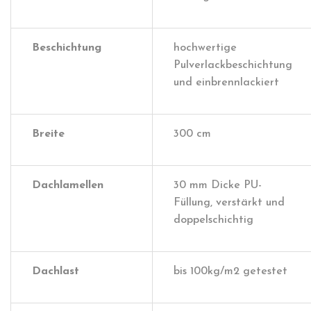
Beschichtung
hochwertige
Pulverlackbeschichtung
und einbrennlackiert
Breite
300 cm
Dachlamellen
30 mm Dicke PU-
Füllung, verstärkt und
doppelschichtig
Dachlast
bis 100kg/m2 getestet