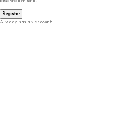
beschrieben sind.
Already has an account