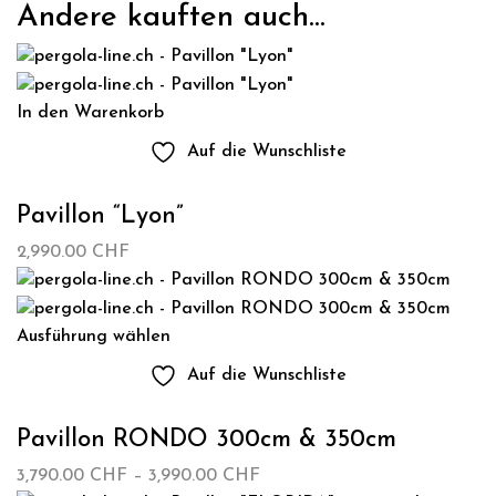
Andere kauften auch...
In den Warenkorb
Auf die Wunschliste
Pavillon “Lyon”
2,990.00
CHF
Ausführung wählen
Auf die Wunschliste
Pavillon RONDO 300cm & 350cm
Preisspanne:
3,790.00
CHF
–
3,990.00
CHF