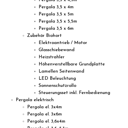
Pergola 3,5 x 4,5m
Pergola 3,5 x 4m
Pergola 3,5 x 5m
Pergola 3,5 x 5,5m
Pergola 3,5 x 6m
Zubehör Biohort
Elektroantrieb / Motor
Glasschiebewand
Heizstrahler
Höhenverstellbare Grundplatte
Lamellen Seitenwand
LED Beleuchtung
Sonnenschutzrollo
Steuerungsset inkl. Fernbedienung
Pergola elektrisch
Pergola el. 3x4m
Pergola el. 3x6m
Pergola el. 3,6x4m