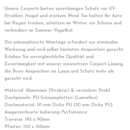
Unsere Carports bieten zuverlässigen Schutz vor UV-
Strahlen, Hagel und starkem Wind. Sie halten Ihr Auto
bei Regen trocken, schützen im Winter vor Schnee und
verhindern im Sommer Vogelkot.
Die unkomplizierte Montage erfordert nur minimales
Werkzeug und wird selbst höchsten Ansprüchen gerecht.
Erleben Sie unvergleichliche Qualität und
Zuverlässigkeit mit unserer innovativen Carport-Lösung,
die Ihren Ansprüchen an Luxus und Schutz mehr als
gerecht wird.
Material: Aluminium (Struktur) & verzinkter Stahl
Dachpanele: PU-Schaumplatten (Lamellen)
Dachmaterial: 30 mm Dicke PU (30 mm Dicke PU).
Ausgezeichnete Isolierung Perfomance
Traverse: 195 x 90mm
Pfosten: 150 x 150mm