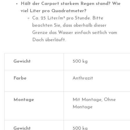
Hält der Carport starkem Regen stand? Wie
viel Liter pro Quadratmeter?
Ca. 25 Liter/m² pro Stunde. Bitte
beachten Sie, dass oberhalb dieser
Grenze das Wasser einfach seitlich vom
Dach überläuft.
Gewicht
500 kg
Farbe
Anthrazit
Montage
Mit Montage, Ohne
Montage
Gewicht
500 kg