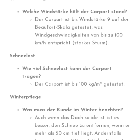
Welche Windstärke hält der Carport stand?
Der Carport ist bis Windstärke 9 auf der
Beaufort-Skala getestet, was
Windgeschwindigkeiten von bis zu 100
km/h entspricht (starker Sturm).
Schneelast
Wie viel Schneelast kann der Carport
tragen?
Der Carport ist bis 100 kg/m² getestet.
Winterpflege
Was muss der Kunde im Winter beachten?
Auch wenn das Dach solide ist, ist es
besser, den Schnee zu entfernen, wenn er
mehr als 50 cm tief liegt. Andernfalls