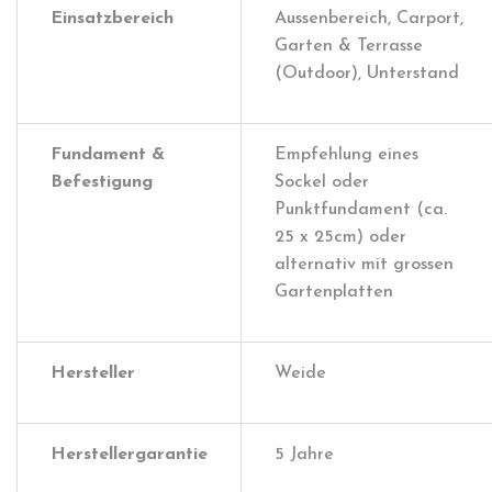
Einsatzbereich
Aussenbereich, Carport,
Garten & Terrasse
(Outdoor), Unterstand
Fundament &
Empfehlung eines
Befestigung
Sockel oder
Punktfundament (ca.
25 x 25cm) oder
alternativ mit grossen
Gartenplatten
Hersteller
Weide
Herstellergarantie
5 Jahre