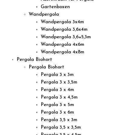
Gartenboxen
Wandpergola
Wandpergola 3x4m
Wandpergola 3,6x4m
Wandpergola 3,6×5,3m
Wandpergola 4x6m
Wandpergola 4x8m
Pergola Biohort
Pergola Biohort
Pergola 3 x 3m
Pergola 3 x 3,5m
Pergola 3 x 4m
Pergola 3 x 4,5m
Pergola 3 x 5m
Pergola 3 x 6m
Pergola 3,5 x 3m
Pergola 3,5 x 3,5m