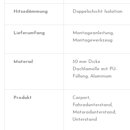
Hitzedämmung
Doppelschicht Isolation
Lieferumfang
Montageanleitung,
Montagewerkzeug
Material
30 mm Dicke
Dachlamelle mit PU-
Füllung, Aluminium
Produkt
Carport,
Fahradunterstand,
Motoradunterstand,
Unterstand