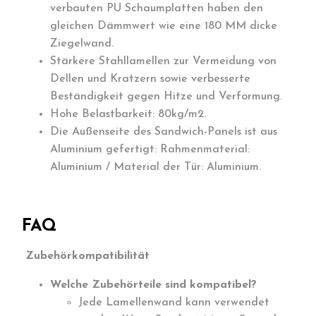
verbauten PU Schaumplatten haben den
gleichen Dämmwert wie eine 180 MM dicke
Ziegelwand.
Stärkere Stahllamellen zur Vermeidung von
Dellen und Kratzern sowie verbesserte
Beständigkeit gegen Hitze und Verformung.
Hohe Belastbarkeit: 80kg/m2.
Die Außenseite des Sandwich-Panels ist aus
Aluminium gefertigt: Rahmenmaterial:
Aluminium / Material der Tür: Aluminium.
FAQ
Zubehörkompatibilität
Welche Zubehörteile sind kompatibel?
Jede Lamellenwand kann verwendet