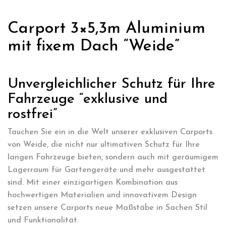
Carport 3×5,3m Aluminium
mit fixem Dach “Weide”
Unvergleichlicher Schutz für Ihre
Fahrzeuge “exklusive und
rostfrei”
Tauchen Sie ein in die Welt unserer exklusiven Carports
von Weide, die nicht nur ultimativen Schutz für Ihre
langen Fahrzeuge bieten, sondern auch mit geräumigem
Lagerraum für Gartengeräte und mehr ausgestattet
sind. Mit einer einzigartigen Kombination aus
hochwertigen Materialien und innovativem Design
setzen unsere Carports neue Maßstäbe in Sachen Stil
und Funktionalität.