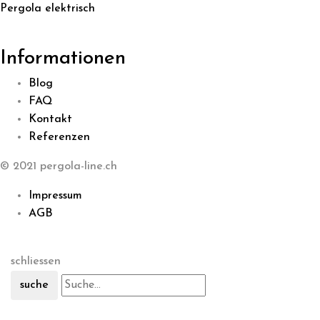
Pergola elektrisch
Informationen
Blog
FAQ
Kontakt
Referenzen
© 2021 pergola-line.ch
Impressum
AGB
schliessen
suche