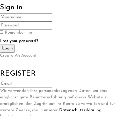
Sign in
Remember me
Lost your password?
Create An Account
REGISTER
Wir verwenden Ihre personenbezogenen Daten, um eine
möglichst gute Benutzererfahrung auf dieser Website zu
ermöglichen, den Zugriff auf Ihr Konto zu verwalten und für
weitere Zwecke, die in unserer
Datenschutzerklärung