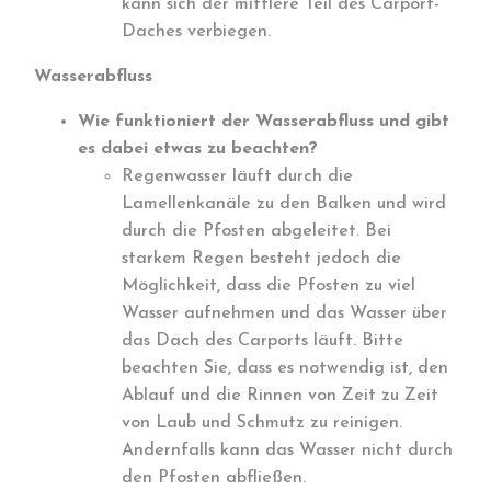
kann sich der mittlere Teil des Carport-
Daches verbiegen.
Wasserabfluss
Wie funktioniert der Wasserabfluss und gibt
es dabei etwas zu beachten?
Regenwasser läuft durch die
Lamellenkanäle zu den Balken und wird
durch die Pfosten abgeleitet. Bei
starkem Regen besteht jedoch die
Möglichkeit, dass die Pfosten zu viel
Wasser aufnehmen und das Wasser über
das Dach des Carports läuft. Bitte
beachten Sie, dass es notwendig ist, den
Ablauf und die Rinnen von Zeit zu Zeit
von Laub und Schmutz zu reinigen.
Andernfalls kann das Wasser nicht durch
den Pfosten abfließen.