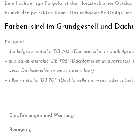
Eine hochwertige Pergola ist das Herzstück eines Outdoor
Brunch den perfekten Raum. Das zeitgemäße Design und die 
Farben: sind im Grundgestell und Dachun
Pergola:
– dunkelgrau-metallic “DB 703” (Dachlamellen in dunkelgrau,
– quarzgrau-metallic “DB 702” (Dachlamellen in guarzgrau, s
– weiss Dachlamellen in weiss oder silber)
– silber-metallic “DB 701” (Dachlamellen in weiss oder silber)
Empfehlungen und Wartung:
Reinigung