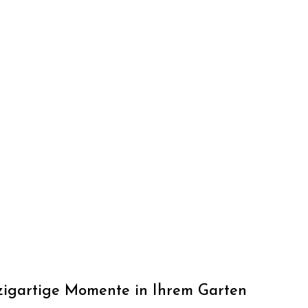
nzigartige Momente in Ihrem Garten