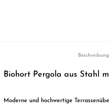
Beschreibung
Biohort Pergola aus Stahl m
Moderne und hochwertige Terrassenübe