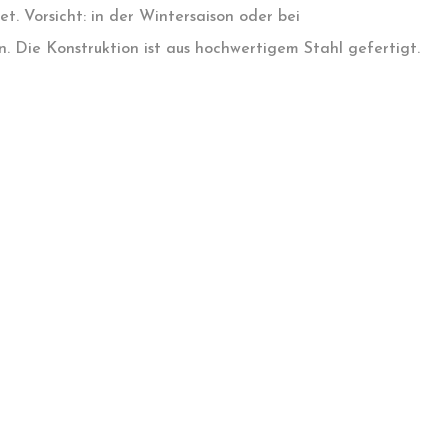
. Vorsicht: in der Wintersaison oder bei
. Die Konstruktion ist aus hochwertigem Stahl gefertigt.