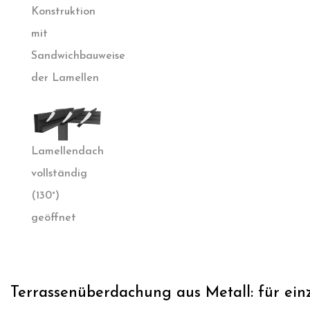
Konstruktion
mit
Sandwichbauweise
der Lamellen
Lamellendach
vollständig
(130°)
geöffnet
Terrassenüberdachung aus Metall: für ei