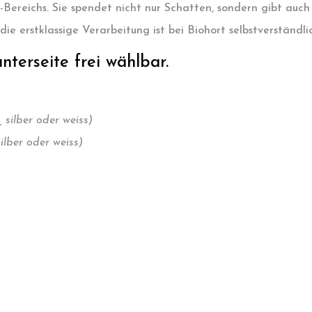
-Bereichs. Sie spendet nicht nur Schatten, sondern gibt au
erstklassige Verarbeitung ist bei Biohort selbstverständlic
terseite frei wählbar.
 silber oder weiss)
ilber oder weiss)