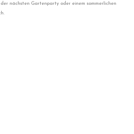
ch der nächsten Gartenparty oder einem sommerlichen
h.