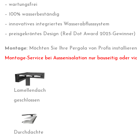
– wartungsfrei
– 100% wasserbeständig
– innovatives integriertes Wasserabflusssystem
– preisgekröntes Design (Red Dot Award 2025-Gewinner)
Montage:
Möchten Sie Ihre Pergola von Profis installieren
Montage-Service bei Aussenisolation nur bauseitig oder vi
Lamellendach
geschlossen
Durchdachte