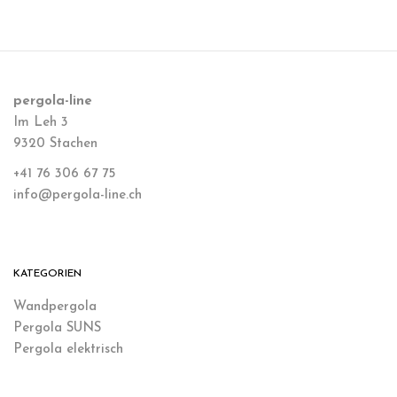
pergola-line
Im Leh 3
9320 Stachen
+41 76 306 67 75
info@pergola-line.ch
KATEGORIEN
Wandpergola
Pergola SUNS
Pergola elektrisch