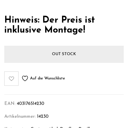
Hinweis: Der Preis ist
inklusive Montage!
OUT STOCK
Auf die Wunschliste
EAN:
403176514230
Artikelnummer:
14230