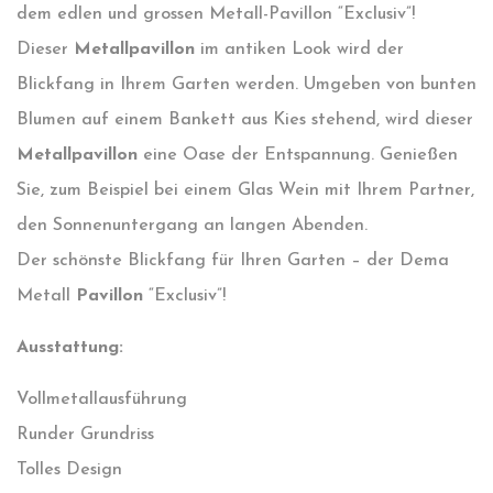
dem edlen und grossen Metall-Pavillon “Exclusiv”!
Dieser
Metallpavillon
im antiken Look wird der
Blickfang in Ihrem Garten werden. Umgeben von bunten
Blumen auf einem Bankett aus Kies stehend, wird dieser
Metallpavillon
eine Oase der Entspannung. Genießen
Sie, zum Beispiel bei einem Glas Wein mit Ihrem Partner,
den Sonnenuntergang an langen Abenden.
Der schönste Blickfang für Ihren Garten – der Dema
Metall
Pavillon
“Exclusiv”!
Ausstattung:
Vollmetallausführung
Runder Grundriss
Tolles Design