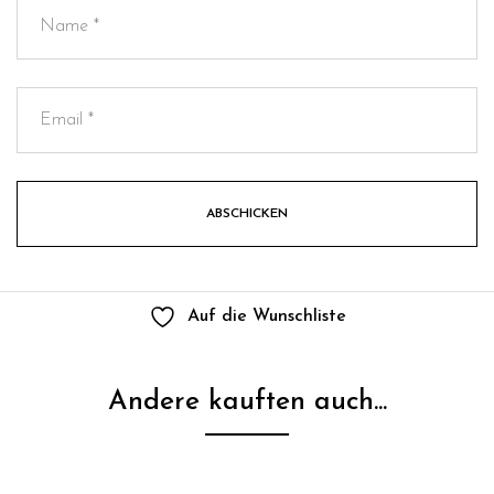
Auf die Wunschliste
Andere kauften auch...