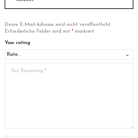
‘EXCLUSIV’”
Deine E-Mail-Adresse wird nicht veröffentlicht.
Erforderliche Felder sind mit
*
markiert
Your rating