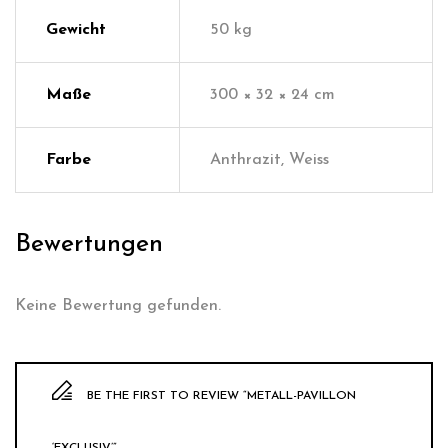
Gewicht
50 kg
Maße
300 × 32 × 24 cm
Farbe
Anthrazit, Weiss
Bewertungen
Keine Bewertung gefunden.
BE THE FIRST TO REVIEW “METALL-PAVILLON