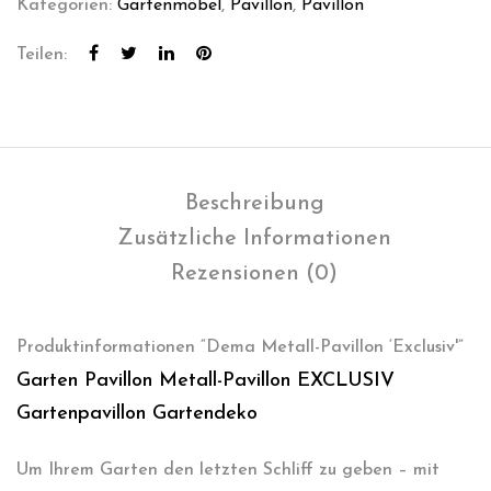
Kategorien:
Gartenmöbel
,
Pavillon
,
Pavillon
Teilen:
Beschreibung
Zusätzliche Informationen
Rezensionen (0)
Produktinformationen “Dema Metall-Pavillon ‘Exclusiv'”
Garten Pavillon Metall-Pavillon EXCLUSIV
Gartenpavillon Gartendeko
Um Ihrem Garten den letzten Schliff zu geben – mit