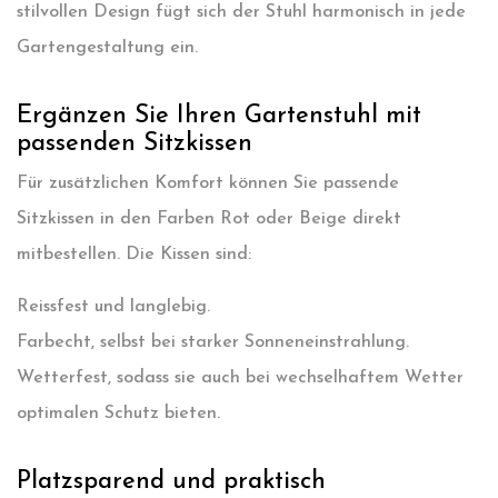
stilvollen Design fügt sich der Stuhl harmonisch in jede
Gartengestaltung ein.
Ergänzen Sie Ihren Gartenstuhl mit
passenden Sitzkissen
Für zusätzlichen Komfort können Sie passende
Sitzkissen in den Farben Rot oder Beige direkt
mitbestellen. Die Kissen sind:
Reissfest und langlebig.
Farbecht, selbst bei starker Sonneneinstrahlung.
Wetterfest, sodass sie auch bei wechselhaftem Wetter
optimalen Schutz bieten.
Platzsparend und praktisch