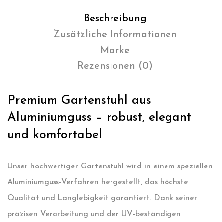
Beschreibung
Zusätzliche Informationen
Marke
Rezensionen (0)
Premium Gartenstuhl aus
Aluminiumguss – robust, elegant
und komfortabel
Unser hochwertiger Gartenstuhl wird in einem speziellen
Aluminiumguss-Verfahren hergestellt, das höchste
Qualität und Langlebigkeit garantiert. Dank seiner
präzisen Verarbeitung und der UV-beständigen