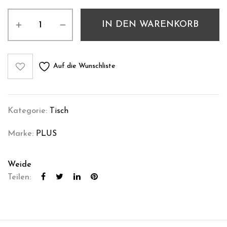
IN DEN WARENKORB
Auf die Wunschliste
Kategorie:
Tisch
Marke:
PLUS
Weide
Teilen: