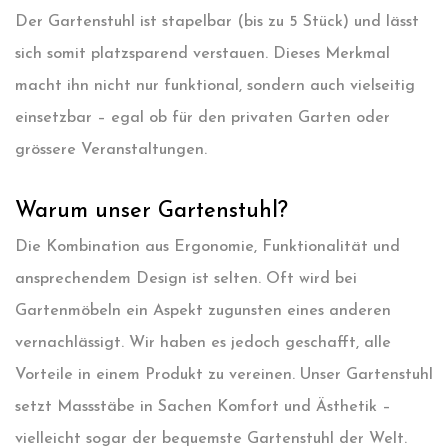
Der Gartenstuhl ist stapelbar (bis zu 5 Stück) und lässt
sich somit platzsparend verstauen. Dieses Merkmal
macht ihn nicht nur funktional, sondern auch vielseitig
einsetzbar – egal ob für den privaten Garten oder
grössere Veranstaltungen.
Warum unser Gartenstuhl?
Die Kombination aus Ergonomie, Funktionalität und
ansprechendem Design ist selten. Oft wird bei
Gartenmöbeln ein Aspekt zugunsten eines anderen
vernachlässigt. Wir haben es jedoch geschafft, alle
Vorteile in einem Produkt zu vereinen. Unser Gartenstuhl
setzt Massstäbe in Sachen Komfort und Ästhetik –
vielleicht sogar der bequemste Gartenstuhl der Welt.