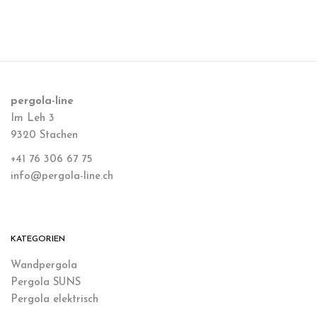
pergola-line
Im Leh 3
9320 Stachen
+41 76 306 67 75
info@pergola-line.ch
KATEGORIEN
Wandpergola
Pergola SUNS
Pergola elektrisch