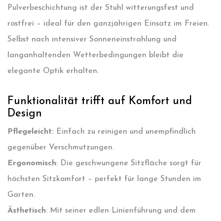
Pulverbeschichtung ist der Stuhl witterungsfest und
rostfrei – ideal für den ganzjährigen Einsatz im Freien.
Selbst nach intensiver Sonneneinstrahlung und
langanhaltenden Wetterbedingungen bleibt die
elegante Optik erhalten.
Funktionalität trifft auf Komfort und
Design
Pflegeleicht:
Einfach zu reinigen und unempfindlich
gegenüber Verschmutzungen.
Ergonomisch
: Die geschwungene Sitzfläche sorgt für
höchsten Sitzkomfort – perfekt für lange Stunden im
Garten.
Ästhetisch
: Mit seiner edlen Linienführung und dem