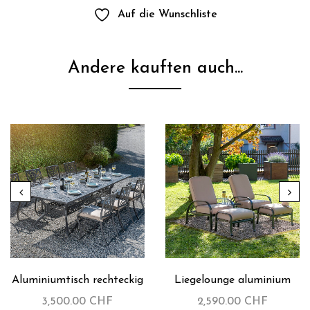
Auf die Wunschliste
Andere kauften auch...
Aluminiumtisch rechteckig
Liegelounge aluminium
3,500.00
CHF
2,590.00
CHF