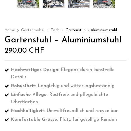
Home
Gartenmöbel
Tisch
Gartenstuhl – Aluminiumstuhl
Gartenstuhl – Aluminiumstuhl
290.00
CHF
Hochwertiges Design:
Eleganz durch kunstvolle
Details
Robustheit:
Langlebig und witterungsbeständig
Einfache Pflege:
Rostfreie und pflegeleichte
Oberflächen
Nachhaltigkeit:
Umweltfreundlich und recycelbar
Komfortable Grösse:
Platz für gesellige Runden