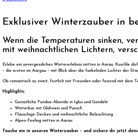
Exklusiver Winterzauber in be
Wenn die Temperaturen sinken, ver
mit weihnachtlichen Lichtern, vers
Erlebe ein unvergessliches Wintererlebnis mitten in Aarau: Kuschle di
– die ersten im Aargau – mit Blick über die funkelnden Lichter der Sta
Ob romantisch zu zweit, festlich mit Freunden oder feiernd mit dem
Highlights:
Gemütliche Fondue-Abende in Iglus und Gondeln
Winterbar mit Glühwein und Punsch
Flauschige Decken und weihnachtliche Beleuchtung
Alpen-Feeling mitten in Aarau
Tauche ein in unseren Winterzauber – und sichere dir jetzt dei