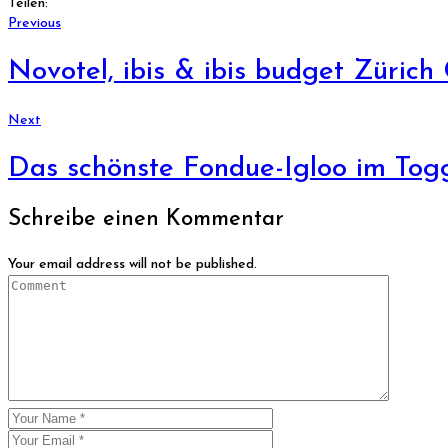
Teilen:
Previous
Novotel, ibis & ibis budget Zürich
Next
Das schönste Fondue-Igloo im To
Schreibe einen Kommentar
Your email address will not be published.