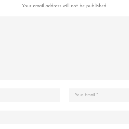
Your email address will not be published.