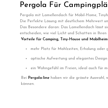
Pergola Für Campingplä
Pergola mit Lamellendach für Mobil-Home, Tiny
Die Perfekte Lösung mit deutlichem Mehrwert un
Das Besondere daran: Das Lamellendach lässt sic
entscheiden, wie viel Licht und Schatten in Ihren
Vorteile für Camping, Tiny-House und Mobilheim-
mehr Platz für Mahlzeiten, Erholung oder
optische Aufwertung und elegantes Design
ein Wohngefühl im Freien, ideal auch für m
Bei
Pergola-line
haben wir die grösste Auswahl, 
können.