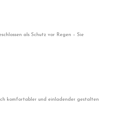
schlossen als Schutz vor Regen – Sie
och komfortabler und einladender gestalten