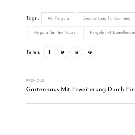
Tags :
Alu Pergola
Beschattung für Camping
Pergola für Tiny House
Pergola mit Lamellenda
Teilen:
PREVIOUS
Gartenhaus Mit Erweiterung Durch Ein