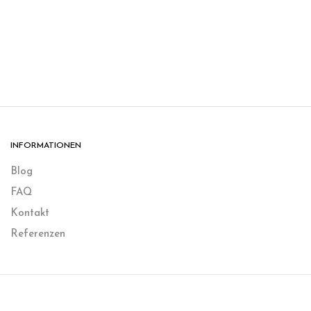
INFORMATIONEN
Blog
FAQ
Kontakt
Referenzen