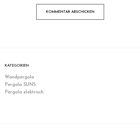
KATEGORIEN
Wandpergola
Pergola SUNS
Pergola elektrisch