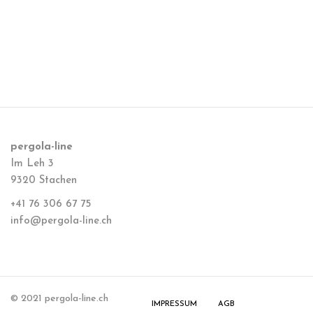
pergola-line
Im Leh 3
9320 Stachen
+41 76 306 67 75
info@pergola-line.ch
© 2021 pergola-line.ch
IMPRESSUM
AGB