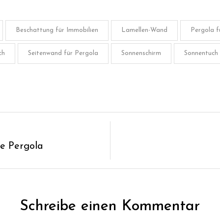
Beschattung für Immobilien
Lamellen-Wand
Pergola 
ch
Seitenwand für Pergola
Sonnenschirm
Sonnentuch
e Pergola
Schreibe einen Kommentar