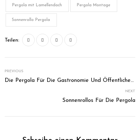
Pergola mit Lamellendach
Pergola Montage
Sonnenrollo Pergola
Teilen:
PREVIOUS
Die Pergola Für Die Gastronomie Und Öffentliche Plätze
NEXT
Sonnenrollos Für Die Pergola