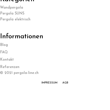
Wandpergola
Pergola SUNS
Pergola elektrisch
Informationen
Blog
FAQ
Kontakt
Referenzen
© 2021 pergola-line.ch
IMPRESSUM
AGB