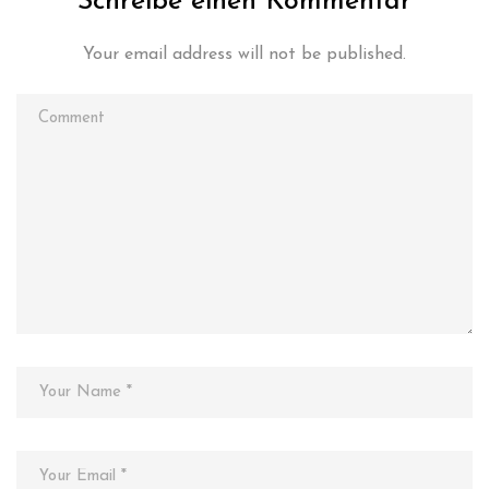
Schreibe einen Kommentar
Your email address will not be published.