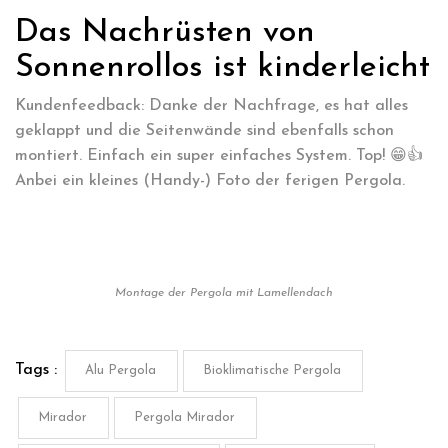
Das Nachrüsten von
Sonnenrollos ist kinderleicht
Kundenfeedback: Danke der Nachfrage, es hat alles
geklappt und die Seitenwände sind ebenfalls schon
montiert. Einfach ein super einfaches System. Top! 😁👍
Anbei ein kleines (Handy-) Foto der ferigen Pergola.
Montage der Pergola mit Lamellendach
Tags :
Alu Pergola
Bioklimatische Pergola
Mirador
Pergola Mirador