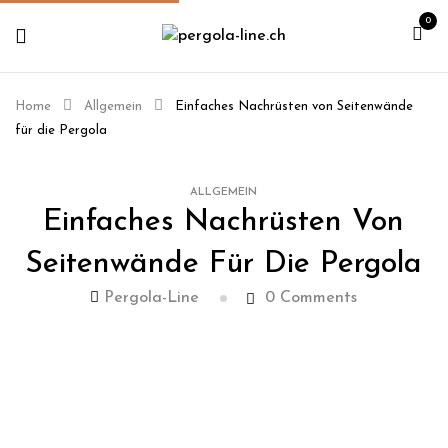
0
Home
Allgemein
Einfaches Nachrüsten von Seitenwände
für die Pergola
ALLGEMEIN
Einfaches Nachrüsten Von
Seitenwände Für Die Pergola
Pergola-Line
0
Comments